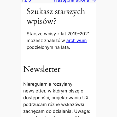
Szukasz starszych
wpisów?
Starsze wpisy z lat 2019-2021
możesz znaleźć w
archiwum
podzielonym na lata.
Newsletter
Nieregularnie rozsyłany
newsletter, w którym piszę o
dostępności, projektowaniu UX,
podrzucam różne wskazówki i
zachęcam do działania. Uwaga: