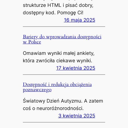
strukturze HTML i pisać dobry,
dostępny kod. Pomogę Ci!
16 maja 2025
Bariery do wprowadzania dostępności
w Polsce
Omawiam wyniki małej ankiety,
która zwróciła ciekawe wyniki.
17 kwietnia 2025
Dostępność i redukcja obciążenia
poznawczego
Światowy Dzień Autyzmu. A zatem
coś o neuroróżnorodności.
3 kwietnia 2025