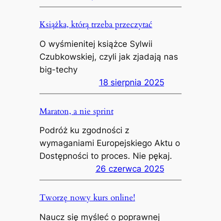
Książka, którą trzeba przeczytać
O wyśmienitej książce Sylwii
Czubkowskiej, czyli jak zjadają nas
big-techy
18 sierpnia 2025
Maraton, a nie sprint
Podróż ku zgodności z
wymaganiami Europejskiego Aktu o
Dostępności to proces. Nie pękaj.
26 czerwca 2025
Tworzę nowy kurs online!
Naucz się myśleć o poprawnej