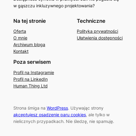
w gąszczu inkluzywnego projektowania?
Na tej stronie
Techniczne
Oferta
Polityka prywatności
O mnie
Ułatwienia dostępności
Archiwum bloga
Kontakt
Poza serwisem
Profil na Instagramie
Profil na LinkedIn
Human Thing Ltd
Strona śmiga na
WordPress
. Używając strony
akceptujesz osadzenie paru cookies
, ale tylko w
nielicznych przypadkach. Nie śledzę, nie spamuję.