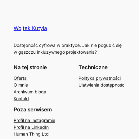
Wojtek Kutyła
Dostępność cyfrowa w praktyce. Jak nie pogubić się
w gąszczu inkluzywnego projektowania?
Na tej stronie
Techniczne
Oferta
Polityka prywatności
O mnie
Ułatwienia dostępności
Archiwum bloga
Kontakt
Poza serwisem
Profil na Instagramie
Profil na LinkedIn
Human Thing Ltd