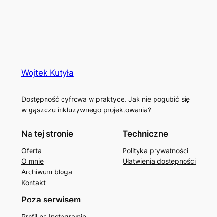
Wojtek Kutyła
Dostępność cyfrowa w praktyce. Jak nie pogubić się
w gąszczu inkluzywnego projektowania?
Na tej stronie
Techniczne
Oferta
Polityka prywatności
O mnie
Ułatwienia dostępności
Archiwum bloga
Kontakt
Poza serwisem
Profil na Instagramie