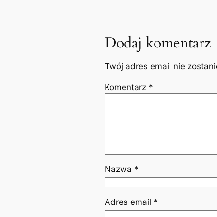
Dodaj komentarz
Twój adres email nie zostan
Komentarz
*
Nazwa
*
Adres email
*