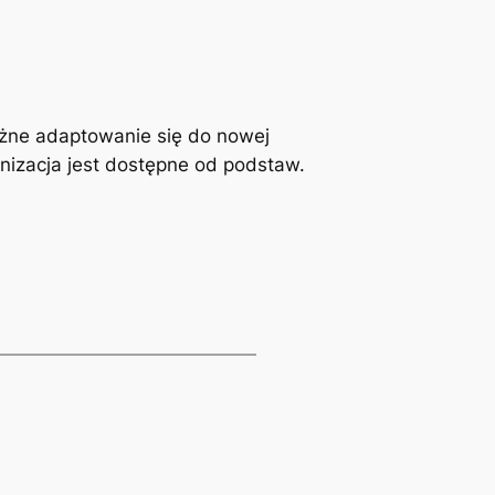
ażne adaptowanie się do nowej
anizacja jest dostępne od podstaw.