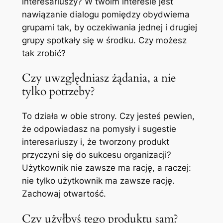
interesariuszy? W twoim interesie jest
nawiązanie dialogu pomiędzy obydwiema
grupami tak, by oczekiwania jednej i drugiej
grupy spotkały się w środku. Czy możesz
tak zrobić?
Czy uwzględniasz żądania, a nie
tylko potrzeby?
To działa w obie strony. Czy jesteś pewien,
że odpowiadasz na pomysły i sugestie
interesariuszy i, że tworzony produkt
przyczyni się do sukcesu organizacji?
Użytkownik nie zawsze ma rację, a raczej:
nie tylko użytkownik ma zawsze rację.
Zachowaj otwartość.
Czy użyłbyś tego produktu sam?