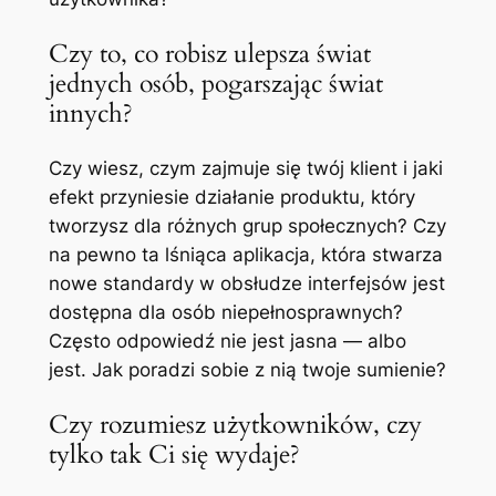
Czy to, co robisz ulepsza świat
jednych osób, pogarszając świat
innych?
Czy wiesz, czym zajmuje się twój klient i jaki
efekt przyniesie działanie produktu, który
tworzysz dla różnych grup społecznych? Czy
na pewno ta lśniąca aplikacja, która stwarza
nowe standardy w obsłudze interfejsów jest
dostępna dla osób niepełnosprawnych?
Często odpowiedź nie jest jasna — albo
jest. Jak poradzi sobie z nią twoje sumienie?
Czy rozumiesz użytkowników, czy
tylko tak Ci się wydaje?