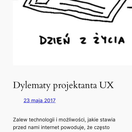
Dylematy projektanta UX
23 maja 2017
Zalew technologii i możliwości, jakie stawia
przed nami internet powoduje, że często