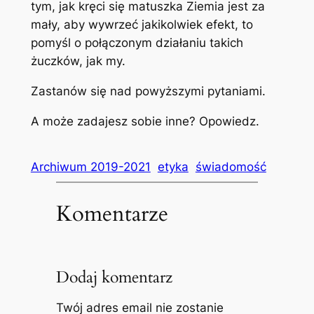
tym, jak kręci się matuszka Ziemia jest za
mały, aby wywrzeć jakikolwiek efekt, to
pomyśl o połączonym działaniu takich
żuczków, jak my.
Zastanów się nad powyższymi pytaniami.
A może zadajesz sobie inne? Opowiedz.
Archiwum 2019-2021
etyka
świadomość
Komentarze
Dodaj komentarz
Twój adres email nie zostanie