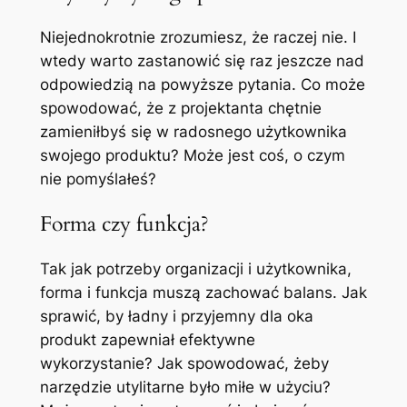
Niejednokrotnie zrozumiesz, że raczej nie. I
wtedy warto zastanowić się raz jeszcze nad
odpowiedzią na powyższe pytania. Co może
spowodować, że z projektanta chętnie
zamieniłbyś się w radosnego użytkownika
swojego produktu? Może jest coś, o czym
nie pomyślałeś?
Forma czy funkcja?
Tak jak potrzeby organizacji i użytkownika,
forma i funkcja muszą zachować balans. Jak
sprawić, by ładny i przyjemny dla oka
produkt zapewniał efektywne
wykorzystanie? Jak spowodować, żeby
narzędzie utylitarne było miłe w użyciu?