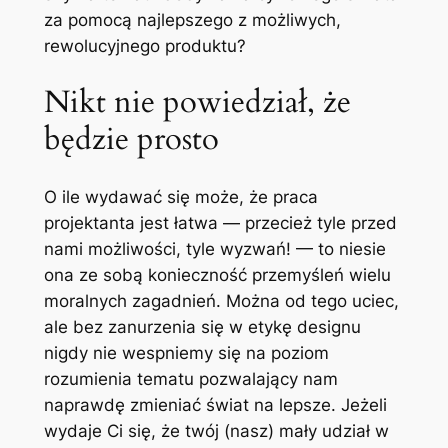
za pomocą najlepszego z możliwych,
rewolucyjnego produktu?
Nikt nie powiedział, że
będzie prosto
O ile wydawać się może, że praca
projektanta jest łatwa — przecież tyle przed
nami możliwości, tyle wyzwań! — to niesie
ona ze sobą konieczność przemyśleń wielu
moralnych zagadnień. Można od tego uciec,
ale bez zanurzenia się w etykę designu
nigdy nie wespniemy się na poziom
rozumienia tematu pozwalający nam
naprawdę zmieniać świat na lepsze. Jeżeli
wydaje Ci się, że twój (nasz) mały udział w