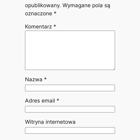
opublikowany.
Wymagane pola są
oznaczone
*
Komentarz
*
Nazwa
*
Adres email
*
Witryna internetowa