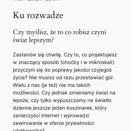
Ku rozwadze
Czy myślisz, że to co robisz czyni
świat lepszym?
Zastanów się chwilę. Czy to, co projektujesz
w znaczący sposób (choćby i w mikroskali)
przyczyni się do poprawy jakości czyjegoś
życia? Nie musisz od razu przestawiać gór.
Wielu z nas (ja też) nie ma takich
możliwości. Czy jednak zmieniamy świat na
lepsze, czy tylko wypuszczamy na światło
dzienne jeszcze jeden koszmarek, który
zanieczyści internet i wprowadzi
zawirowanie w sferze prywatności
użytkownika?