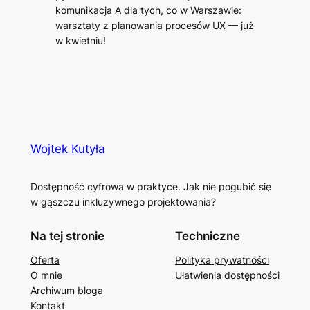
komunikacja A dla tych, co w Warszawie:
warsztaty z planowania procesów UX — już
w kwietniu!
Wojtek Kutyła
Dostępność cyfrowa w praktyce. Jak nie pogubić się
w gąszczu inkluzywnego projektowania?
Na tej stronie
Techniczne
Oferta
Polityka prywatności
O mnie
Ułatwienia dostępności
Archiwum bloga
Kontakt