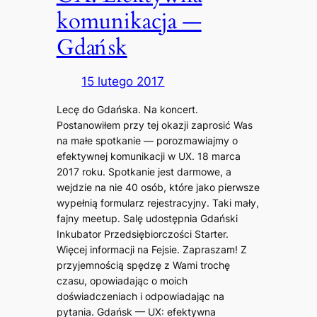
komunikacja —
Gdańsk
15 lutego 2017
Lecę do Gdańska. Na koncert.
Postanowiłem przy tej okazji zaprosić Was
na małe spotkanie — porozmawiajmy o
efektywnej komunikacji w UX. 18 marca
2017 roku. Spotkanie jest darmowe, a
wejdzie na nie 40 osób, które jako pierwsze
wypełnią formularz rejestracyjny. Taki mały,
fajny meetup. Salę udostępnia Gdański
Inkubator Przedsiębiorczości Starter.
Więcej informacji na Fejsie. Zapraszam! Z
przyjemnością spędzę z Wami trochę
czasu, opowiadając o moich
doświadczeniach i odpowiadając na
pytania. Gdańsk — UX: efektywna