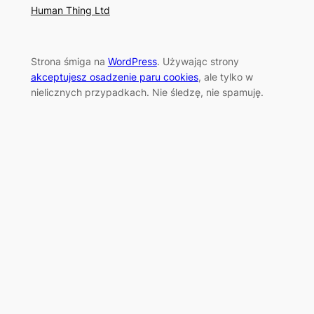
Human Thing Ltd
Strona śmiga na
WordPress
. Używając strony
akceptujesz osadzenie paru cookies
, ale tylko w
nielicznych przypadkach. Nie śledzę, nie spamuję.