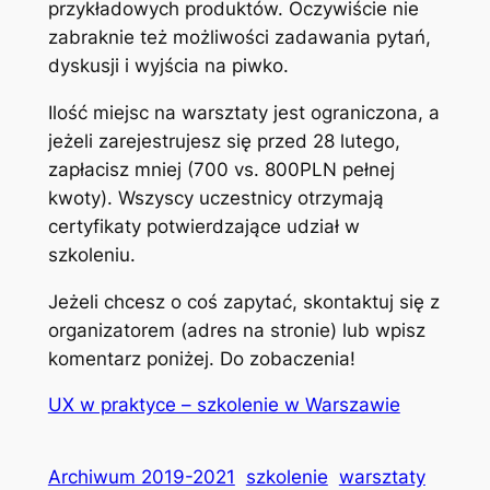
przykładowych produktów. Oczywiście nie
zabraknie też możliwości zadawania pytań,
dyskusji i wyjścia na piwko.
Ilość miejsc na warsztaty jest ograniczona, a
jeżeli zarejestrujesz się przed 28 lutego,
zapłacisz mniej (700 vs. 800PLN pełnej
kwoty). Wszyscy uczestnicy otrzymają
certyfikaty potwierdzające udział w
szkoleniu.
Jeżeli chcesz o coś zapytać, skontaktuj się z
organizatorem (adres na stronie) lub wpisz
komentarz poniżej. Do zobaczenia!
UX w praktyce – szkolenie w Warszawie
Archiwum 2019-2021
szkolenie
warsztaty