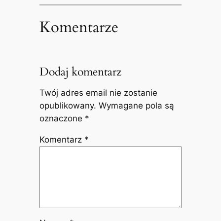
Komentarze
Dodaj komentarz
Twój adres email nie zostanie
opublikowany.
Wymagane pola są
oznaczone
*
Komentarz
*