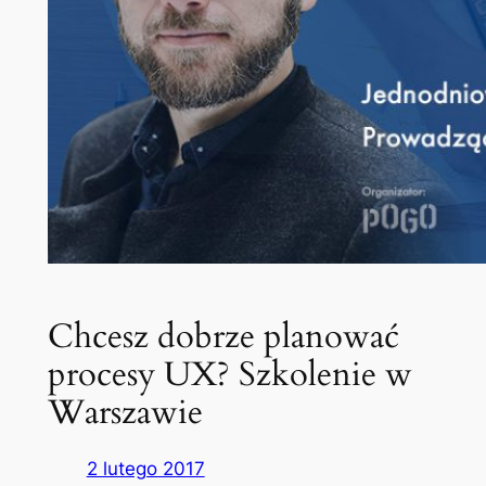
Chcesz dobrze planować
procesy UX? Szkolenie w
Warszawie
2 lutego 2017