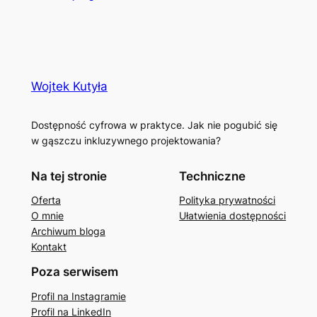
Wojtek Kutyła
Dostępność cyfrowa w praktyce. Jak nie pogubić się
w gąszczu inkluzywnego projektowania?
Na tej stronie
Techniczne
Oferta
Polityka prywatności
O mnie
Ułatwienia dostępności
Archiwum bloga
Kontakt
Poza serwisem
Profil na Instagramie
Profil na LinkedIn