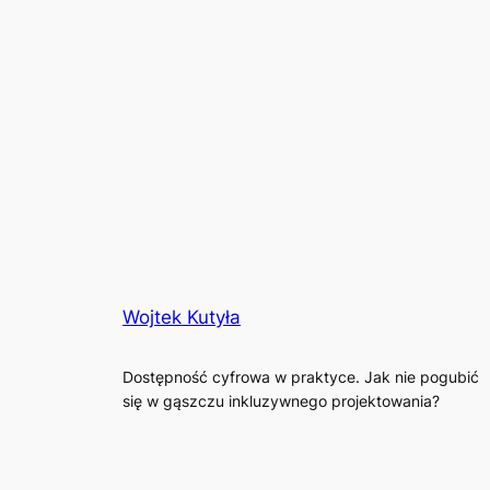
Wojtek Kutyła
Dostępność cyfrowa w praktyce. Jak nie pogubić
się w gąszczu inkluzywnego projektowania?