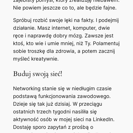
Nie powiem jeszcze co to, ale będzie fajne.
Spróbuj rozbić swoje lęki na fakty. I podejmij
działanie. Masz internet, komputer, dwie
ręce i naprawdę dobry mózg. Zawsze jest
ktoś, kto wie i umie mniej, niż Ty. Polamentuj
sobie troszkę dla zdrowia, a potem zacznij
myśleć kreatywnie.
Buduj swoją sieć!
Networking stanie się w niedługim czasie
podstawą funkcjonowania zawodowego.
Dzieje się tak już dzisiaj. W przeciągu
ostatnich trzech tygodni nasiliła się
aktywność osób w mojej sieci na LinkedIn.
Dostaję sporo zapytań z prośbą o