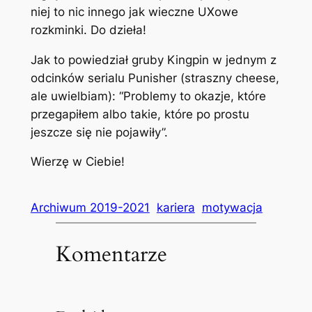
niej to nic innego jak wieczne UXowe
rozkminki. Do dzieła!
Jak to powiedział gruby Kingpin w jednym z
odcinków serialu Punisher (straszny cheese,
ale uwielbiam): “Problemy to okazje, które
przegapiłem albo takie, które po prostu
jeszcze się nie pojawiły”.
Wierzę w Ciebie!
Archiwum 2019-2021
kariera
motywacja
Komentarze