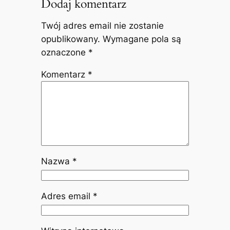
Dodaj komentarz
Twój adres email nie zostanie
opublikowany.
Wymagane pola są
oznaczone
*
Komentarz
*
Nazwa
*
Adres email
*