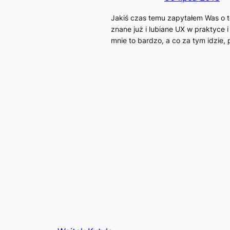
Jakiś czas temu zapytałem Was o 
znane już i lubiane UX w praktyce
mnie to bardzo, a co za tym idzie,